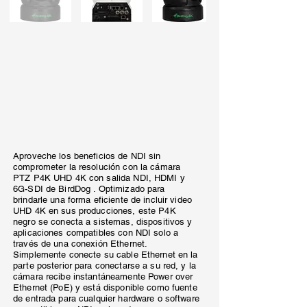
Aproveche los beneficios de NDI sin
comprometer la resolución con la cámara
PTZ P4K UHD 4K con salida NDI, HDMI y
6G-SDI de BirdDog . Optimizado para
brindarle una forma eficiente de incluir video
UHD 4K en sus producciones, este P4K
negro se conecta a sistemas, dispositivos y
aplicaciones compatibles con NDI solo a
través de una conexión Ethernet.
Simplemente conecte su cable Ethernet en la
parte posterior para conectarse a su red, y la
cámara recibe instantáneamente Power over
Ethernet (PoE) y está disponible como fuente
de entrada para cualquier hardware o software