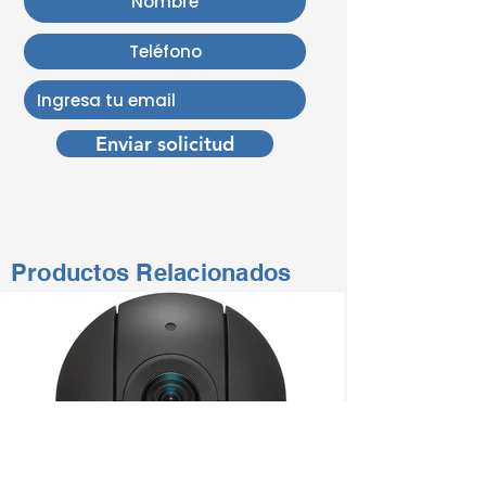
Enviar solicitud
Productos Relacionados