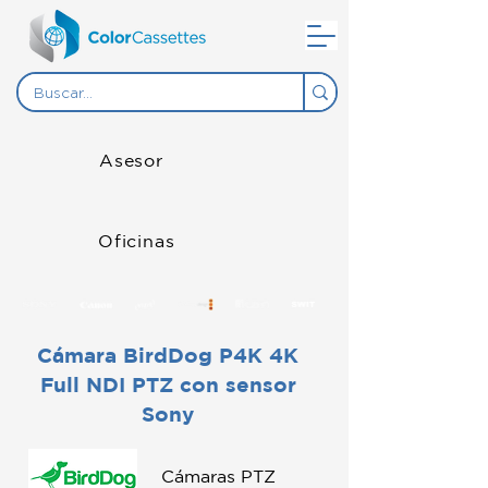
Asesor
Oficinas
Cámara BirdDog P4K 4K
Full NDI PTZ con sensor
Sony
Cámaras PTZ