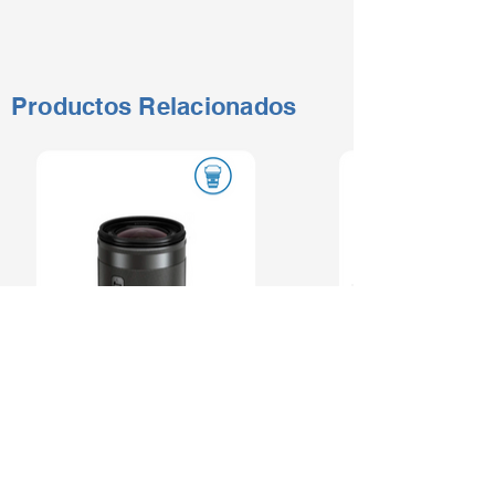
Productos Relacionados