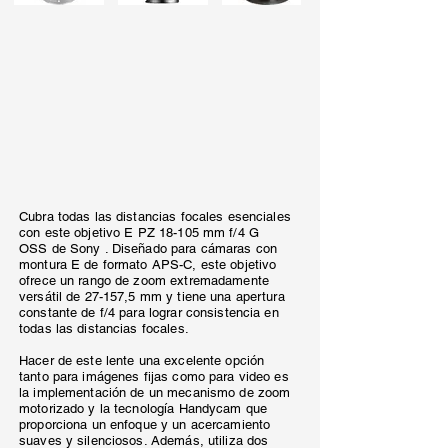
Cubra todas las distancias focales esenciales
con este objetivo E PZ 18-105 mm f/4 G
OSS de Sony . Diseñado para cámaras con
montura E de formato APS-C, este objetivo
ofrece un rango de zoom extremadamente
versátil de 27-157,5 mm y tiene una apertura
constante de f/4 para lograr consistencia en
todas las distancias focales.
Hacer de este lente una excelente opción
tanto para imágenes fijas como para video es
la implementación de un mecanismo de zoom
motorizado y la tecnología Handycam que
proporciona un enfoque y un acercamiento
suaves y silenciosos. Además, utiliza dos