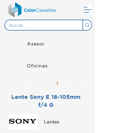
Asesor
Oficinas
Lente Sony E 18-105mm
f/4 G
Lentes