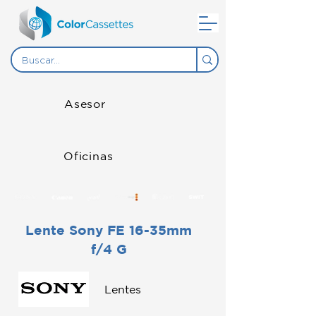
Asesor
Oficinas
Lente Sony FE 16-35mm
f/4 G
Lentes