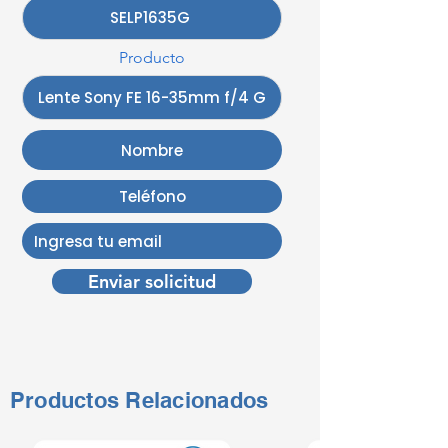
Producto
Enviar solicitud
Productos Relacionados