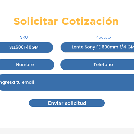
Solicitar Cotización
SKU
Producto
Enviar solicitud