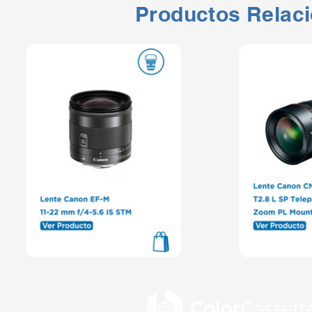
Productos Relac