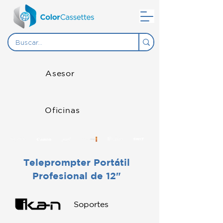
Asesor
Oficinas
Teleprompter Portátil
Profesional de 12"
Soportes