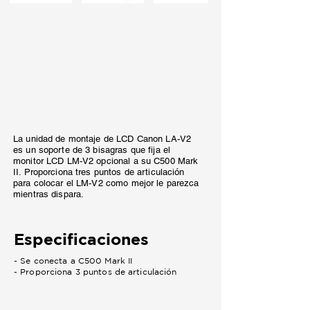
La unidad de montaje de LCD Canon LA-V2
es un soporte de 3 bisagras que fija el
monitor LCD LM-V2 opcional a su C500 Mark
II. Proporciona tres puntos de articulación
para colocar el LM-V2 como mejor le parezca
mientras dispara.
Especificaciones
- Se conecta a C500 Mark II
- Proporciona 3 puntos de articulación