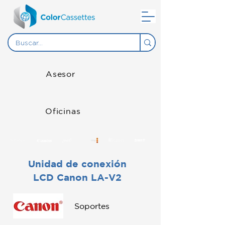
Asesor
Oficinas
Unidad de conexión
LCD Canon LA-V2
Soportes