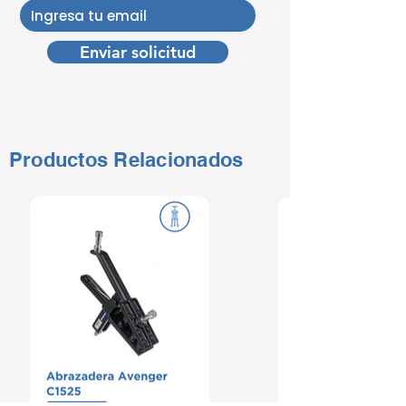
Enviar solicitud
Productos Relacionados