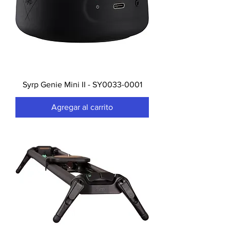
Syrp Genie Mini II - SY0033-0001
Agregar al carrito