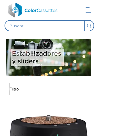
Filtro