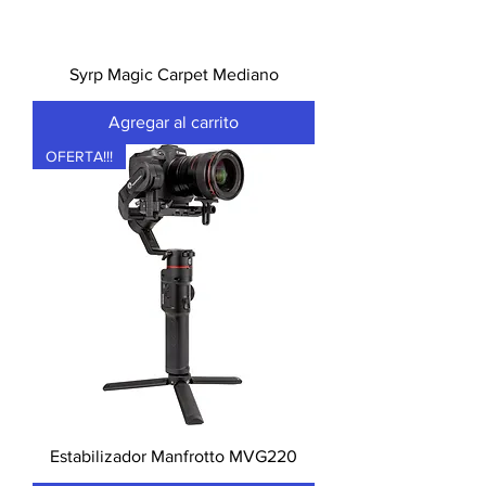
Syrp Magic Carpet Mediano
Agregar al carrito
OFERTA!!!
Estabilizador Manfrotto MVG220