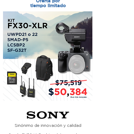
Oferta por
tiempo limitado
Sinónimo de innovación y calidad