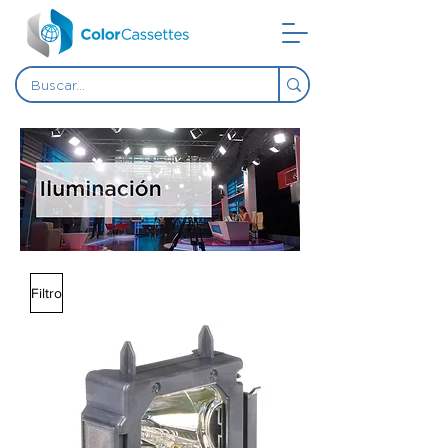
Filtro