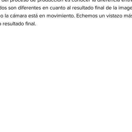
 dos son diferentes en cuanto al resultado final de la image
o la cámara está en movimiento. Echemos un vistazo más
resultado final.