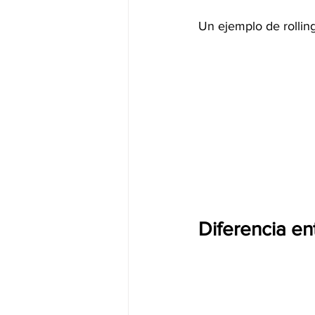
Un ejemplo de rollin
Diferencia ent