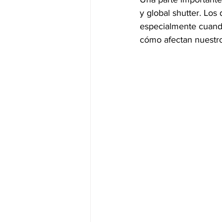
y global shutter. Los
especialmente cuand
cómo afectan nuestro 