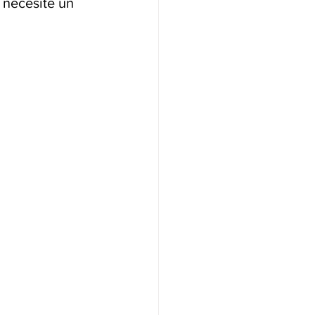
 necesite un 