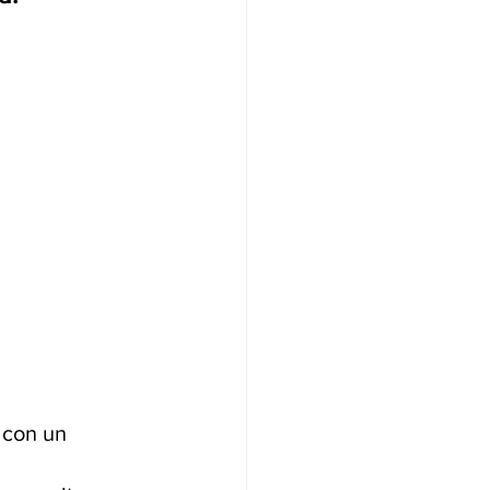
 con un 