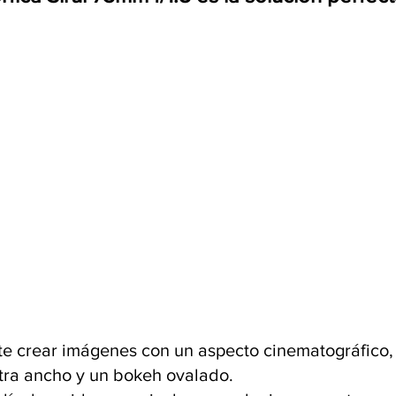
ite crear imágenes con un aspecto cinematográfico,
tra ancho y un bokeh ovalado.