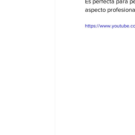
Es perfecta para pe
aspecto profesiona
https://www.youtube.c