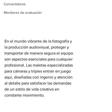
Convertidores
Monitores de evaluación
En el mundo vibrante de la fotografía y 
la producción audiovisual, proteger y 
transportar de manera segura el equipo 
son aspectos esenciales para cualquier 
profesional.
 Las maletas especializadas 
para cámaras y trípies entran en juego 
aquí, diseñadas con ingenio y atención 
al detalle para satisfacer las demandas 
de un estilo de vida creativo en 
constante movimiento.