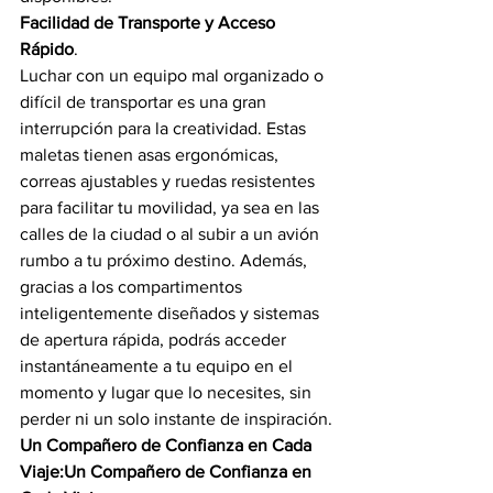
Facilidad de Transporte y Acceso 
Rápido
.
Luchar con un equipo mal organizado o 
difícil de transportar es una gran 
interrupción para la creatividad.
 Estas 
maletas tienen asas ergonómicas, 
correas ajustables y ruedas resistentes 
para facilitar tu movilidad, ya sea en las 
calles de la ciudad o al subir a un avión 
rumbo a tu próximo destino. Además, 
gracias a los compartimentos 
inteligentemente diseñados y sistemas 
de apertura rápida, podrás acceder 
instantáneamente a tu equipo en el 
momento y lugar que lo necesites, sin 
perder ni un solo instante de inspiración.
Un Compañero de Confianza en Cada 
Viaje:Un Compañero de Confianza en 