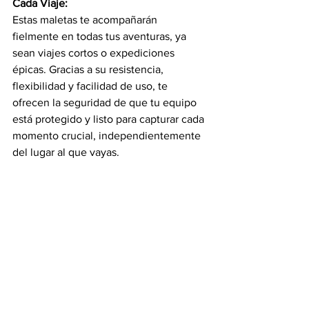
Cada Viaje:
Estas maletas te acompañarán 
fielmente en todas tus aventuras, ya 
sean viajes cortos o expediciones 
épicas.
 Gracias a su resistencia, 
flexibilidad y facilidad de uso, te 
ofrecen la seguridad de que tu equipo 
está protegido y listo para capturar cada 
momento crucial, independientemente 
del lugar al que vayas.