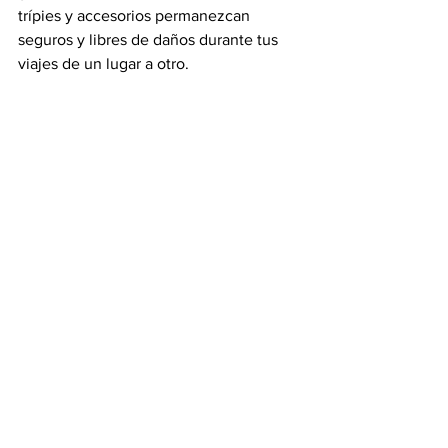
trípies y accesorios permanezcan 
seguros y libres de daños durante tus 
viajes de un lugar a otro.