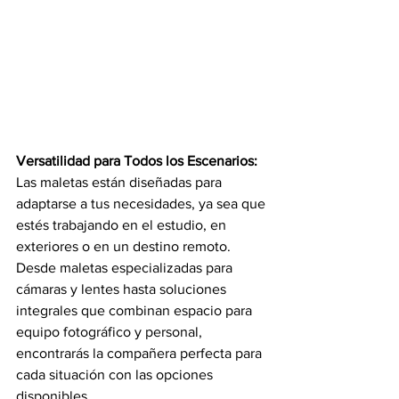
Versatilidad para Todos los Escenarios:
Las maletas están diseñadas para 
adaptarse a tus necesidades, ya sea que 
estés trabajando en el estudio, en 
exteriores o en un destino remoto.
Desde maletas especializadas para 
cámaras y lentes hasta soluciones 
integrales que combinan espacio para 
equipo fotográfico y personal, 
encontrarás la compañera perfecta para 
cada situación con las opciones 
disponibles.