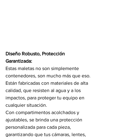
Diseño Robusto, Protección 
Garantizada:
Estas maletas no son simplemente 
contenedores, son mucho más que eso.
Están fabricadas con materiales de alta 
calidad, que resisten al agua y a los 
impactos, para proteger tu equipo en 
cualquier situación.
Con compartimentos acolchados y 
ajustables, se brinda una protección 
personalizada para cada pieza, 
garantizando que tus cámaras, lentes, 