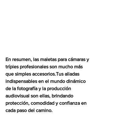
En resumen, las maletas para cámaras y 
trípies profesionales son mucho más 
que simples accesorios.Tus aliadas 
indispensables en el mundo dinámico 
de la fotografía y la producción 
audiovisual son ellas, brindando 
protección, comodidad y confianza en 
cada paso del camino.