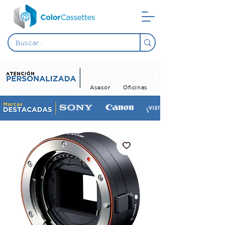
Asesor
Oficinas