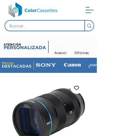
Asesor
Oficinas