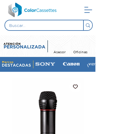
Asesor
Oficinas