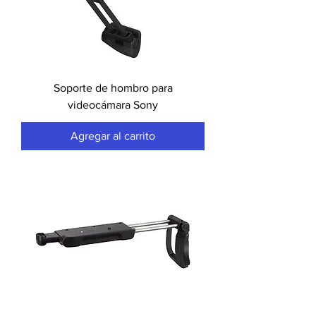
Soporte de hombro para
videocámara Sony
Agregar al carrito