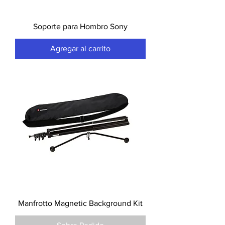
Soporte para Hombro Sony
Agregar al carrito
Manfrotto Magnetic Background Kit