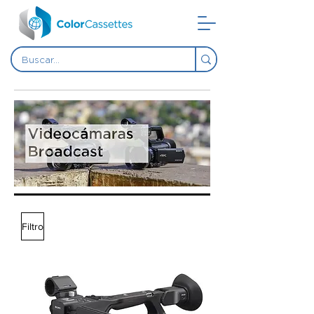
Filtro