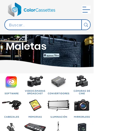
Maletas