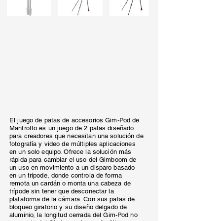
El juego de patas de accesorios Gim-Pod de
Manfrotto es un juego de 2 patas diseñado
para creadores que necesitan una solución de
fotografía y video de múltiples aplicaciones
en un solo equipo. Ofrece la solución más
rápida para cambiar el uso del Gimboom de
un uso en movimiento a un disparo basado
en un trípode, donde controla de forma
remota un cardán o monta una cabeza de
trípode sin tener que desconectar la
plataforma de la cámara. Con sus patas de
bloqueo giratorio y su diseño delgado de
aluminio, la longitud cerrada del Gim-Pod no