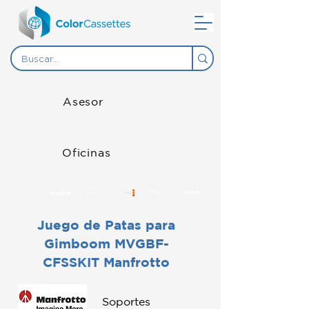
Asesor
Oficinas
Juego de Patas para
Gimboom MVGBF-
CFSSKIT Manfrotto
Soportes