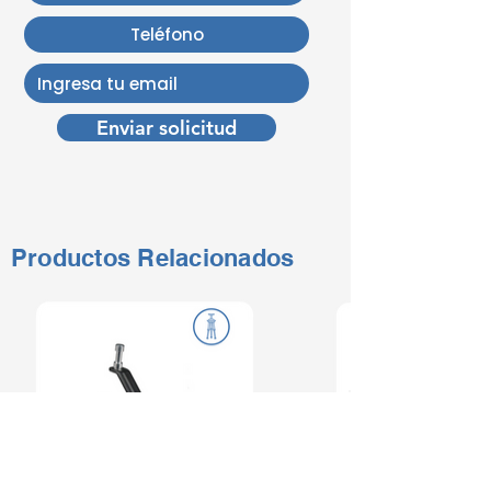
Enviar solicitud
Productos Relacionados