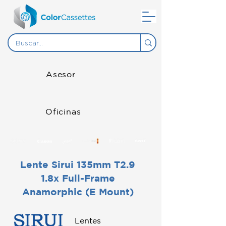
Asesor
Oficinas
Lente Sirui 135mm T2.9
1.8x Full-Frame
Anamorphic (E Mount)
Lentes