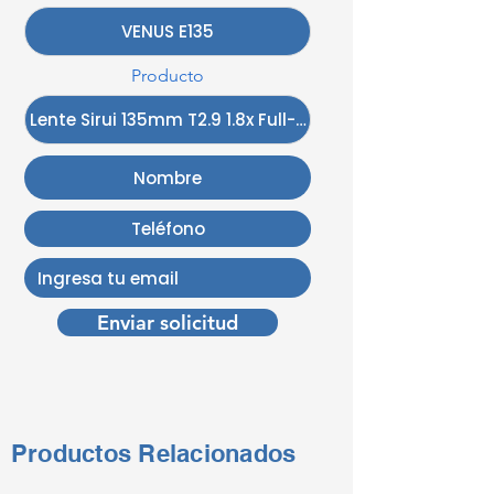
Producto
Enviar solicitud
Productos Relacionados