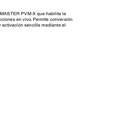
RIMASTER PVM-X que habilita la
iones en vivo. Permite conversión
 activación sencilla mediante el