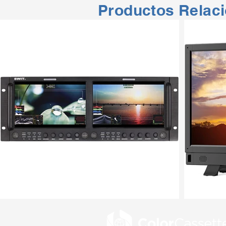
Productos Relac