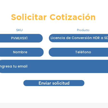
Solicitar Cotización
SKU
Producto
Enviar solicitud