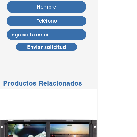
Enviar solicitud
Productos Relacionados