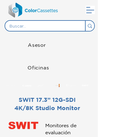
Asesor
Oficinas
SWIT 17.3” 12G-SDI
4K/8K Studio Monitor
Monitores de
evaluación