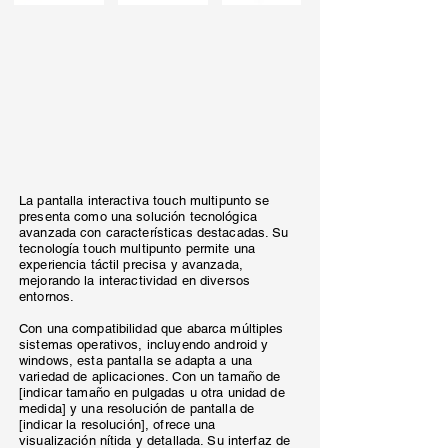
La pantalla interactiva touch multipunto se
presenta como una solución tecnológica
avanzada con características destacadas. Su
tecnología touch multipunto permite una
experiencia táctil precisa y avanzada,
mejorando la interactividad en diversos
entornos.
Con una compatibilidad que abarca múltiples
sistemas operativos, incluyendo android y
windows, esta pantalla se adapta a una
variedad de aplicaciones. Con un tamaño de
[indicar tamaño en pulgadas u otra unidad de
medida] y una resolución de pantalla de
[indicar la resolución], ofrece una
visualización nítida y detallada. Su interfaz de