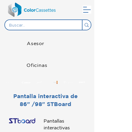
Asesor
Oficinas
Pantalla interactiva de
86" /98" STBoard
Pantallas
interactivas