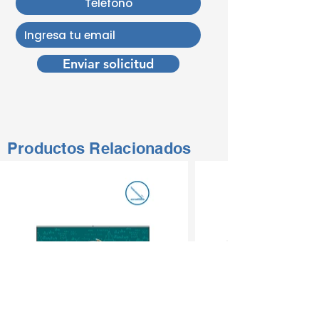
Enviar solicitud
Productos Relacionados