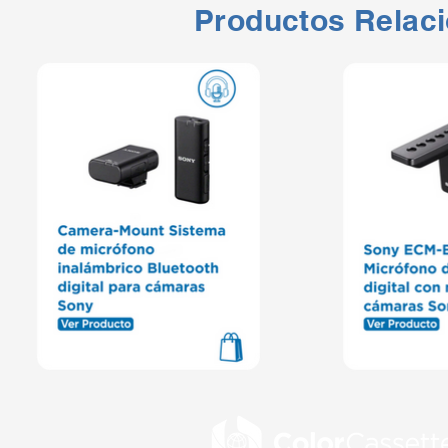
Productos Relac