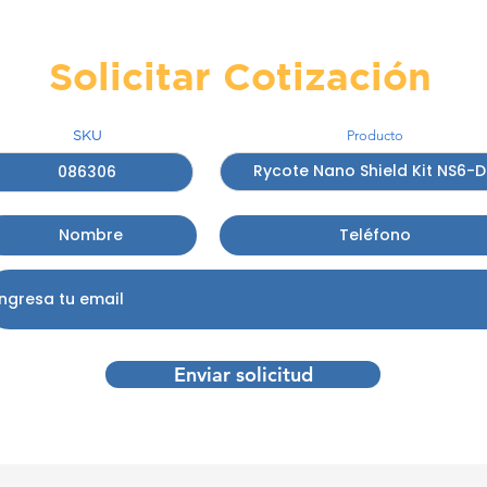
Solicitar Cotización
SKU
Producto
Enviar solicitud