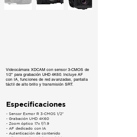
Videocámara XDCAM con sensor 3-CMOS de
1/2" para grabación UHD 4K60. Incluye AF
con IA, funciones de red avanzadas, pantalla
táctil de alto brillo y transmisión SRT.
Especificaciones
- Sensor Exmor R 3-CMOS 1/2"
- Grabación UHD 4K60
- Zoom óptico 17x f/1.9
- AF dedicado con IA
- Autenticación de contenido