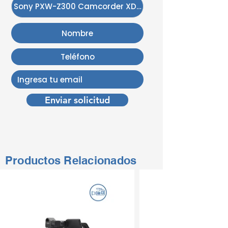
Enviar solicitud
Productos Relacionados