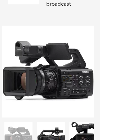
broadcast