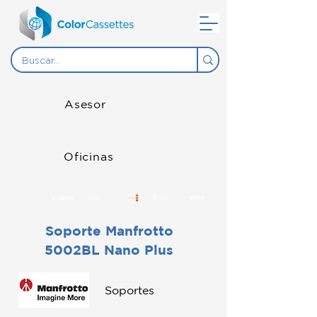
Asesor
Oficinas
Soporte Manfrotto
5002BL Nano Plus
Soportes