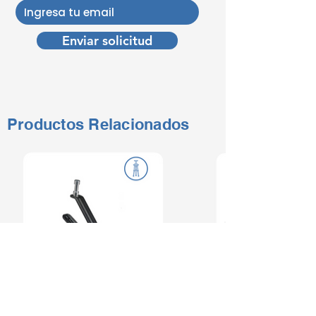
Enviar solicitud
Productos Relacionados