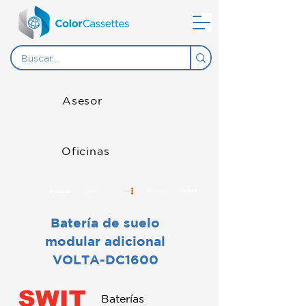
Asesor
Oficinas
Batería de suelo
modular adicional
VOLTA-DC1600
Baterías