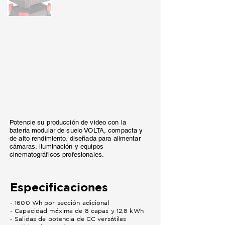
Potencie su producción de video con la
batería modular de suelo VOLTA, compacta y
de alto rendimiento, diseñada para alimentar
cámaras, iluminación y equipos
cinematográficos profesionales.
Especificaciones
- 1600 Wh por sección adicional
- Capacidad máxima de 8 capas y 12,8 kWh
- Salidas de potencia de CC versátiles