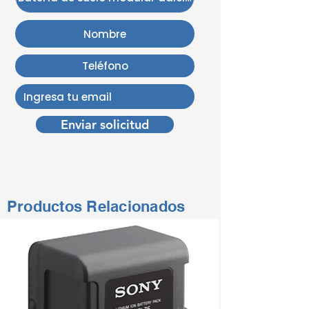
Enviar solicitud
Productos Relacionados