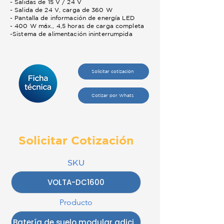
- Salidas de 15 V / 24 V
- Salida de 24 V, carga de 360 ​​W
- Pantalla de información de energía LED
- 400 W máx., 4,5 horas de carga completa
-Sistema de alimentación ininterrumpida
Solicitar cotización
Cotizar por Whats
Solicitar Cotización
SKU
Producto