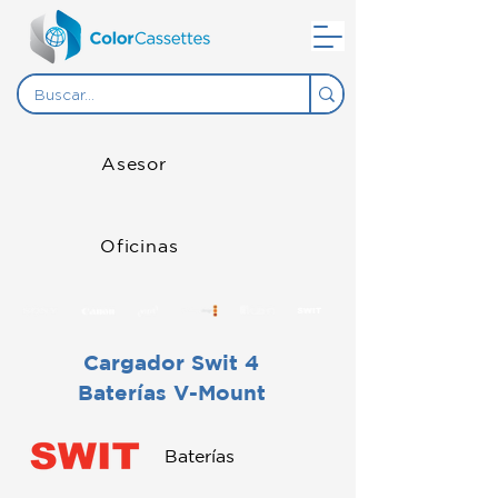
Asesor
Oficinas
Cargador Swit 4
Baterías V-Mount
Baterías