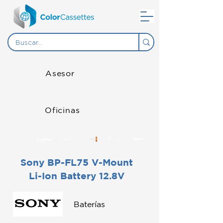
Asesor
Oficinas
Sony BP-FL75 V-Mount
Li-Ion Battery 12.8V
Baterías