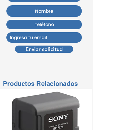
Enviar solicitud
Productos Relacionados