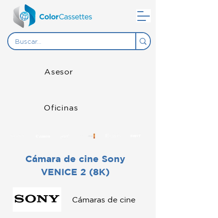
Asesor
Oficinas
Cámara de cine Sony
VENICE 2 (8K)
Cámaras de cine