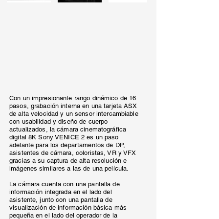
Con un impresionante rango dinámico de 16
pasos, grabación interna en una tarjeta ASX
de alta velocidad y un sensor intercambiable
con usabilidad y diseño de cuerpo
actualizados, la cámara cinematográfica
digital 8K Sony VENICE 2 es un paso
adelante para los departamentos de DP,
asistentes de cámara, coloristas, VR y VFX
gracias a su captura de alta resolución e
imágenes similares a las de una película.
La cámara cuenta con una pantalla de
información integrada en el lado del
asistente, junto con una pantalla de
visualización de información básica más
pequeña en el lado del operador de la