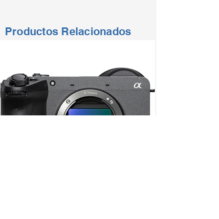
Productos Relacionados
CON MÁS DE 50 AÑOS