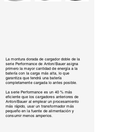
La montura dorada de cargador doble de la
serie Performance de Anton/Bauer asigna
primero la mayor cantidad de energía a la
batería con la carga más alta, lo que
garantiza que tendrá una batería
completamente cargada lo antes posible.
La serie Performance es un 40 % más
eficiente que los cargadores anteriores de
Anton/Bauer al emplear un procesamiento
más rápido, usar un transformador más
pequeño en la fuente de alimentación y
consumir menos amperios.