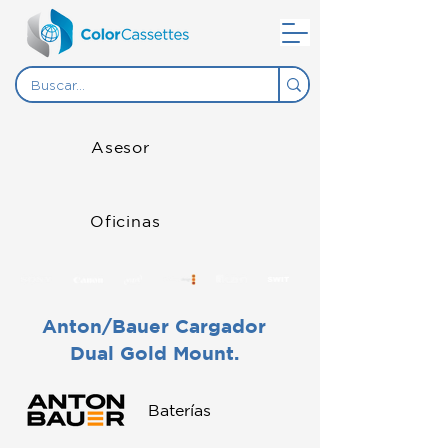
Asesor
Oficinas
Anton/Bauer Cargador
Dual Gold Mount.
Baterías