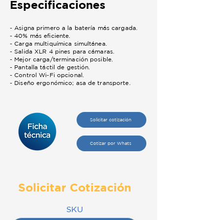
Especificaciones
- Asigna primero a la batería más cargada.
- 40% más eficiente.
- Carga multiquímica simultánea.
- Salida XLR 4 pines para cámaras.
- Mejor carga/terminación posible.
- Pantalla táctil de gestión.
- Control Wi-Fi opcional.
- Diseño ergonómico; asa de transporte.
Solicitar cotización
Cotizar por Whats
Solicitar Cotización
SKU