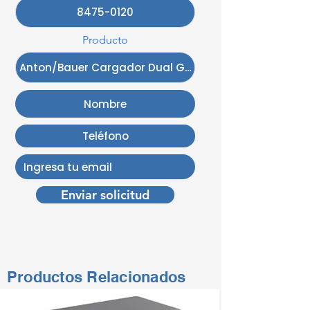
Producto
Enviar solicitud
Productos Relacionados