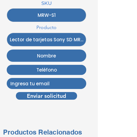
SKU
Producto
Enviar solicitud
Productos Relacionados