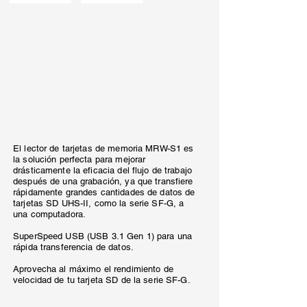
El lector de tarjetas de memoria MRW-S1 es
la solución perfecta para mejorar
drásticamente la eficacia del flujo de trabajo
después de una grabación, ya que transfiere
rápidamente grandes cantidades de datos de
tarjetas SD UHS-II, como la serie SF-G, a
una computadora.
SuperSpeed USB (USB 3.1 Gen 1) para una
rápida transferencia de datos.
Aprovecha al máximo el rendimiento de
velocidad de tu tarjeta SD de la serie SF-G.