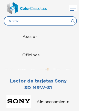
Asesor
Oficinas
Lector de tarjetas Sony
SD MRW-S1
Almacenamiento