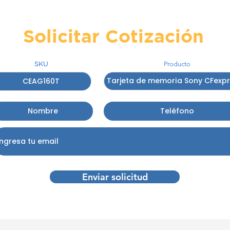
Solicitar Cotización
SKU
Producto
Enviar solicitud