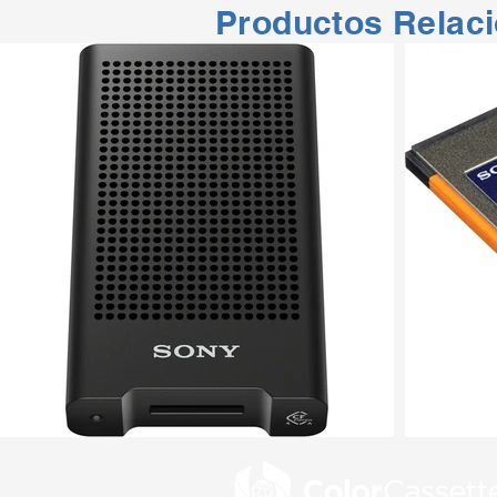
Productos Relac