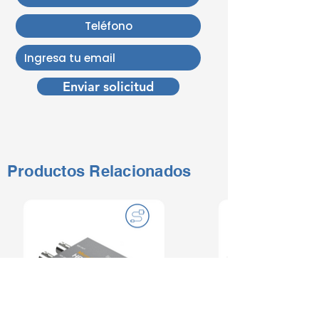
Enviar solicitud
Productos Relacionados