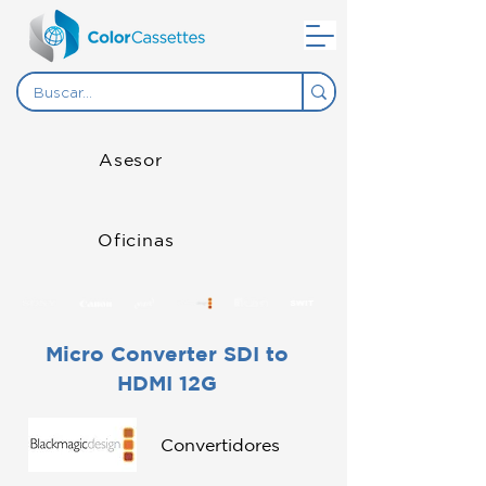
Asesor
Oficinas
Micro Converter SDI to
HDMI 12G
Convertidores