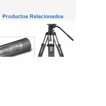
Productos Relacionados
CON MÁS DE 50 AÑOS