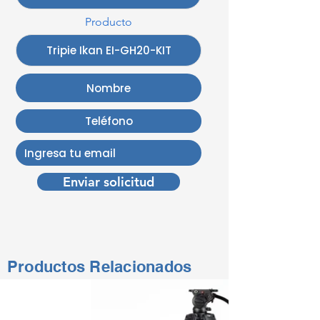
Producto
Enviar solicitud
Productos Relacionados