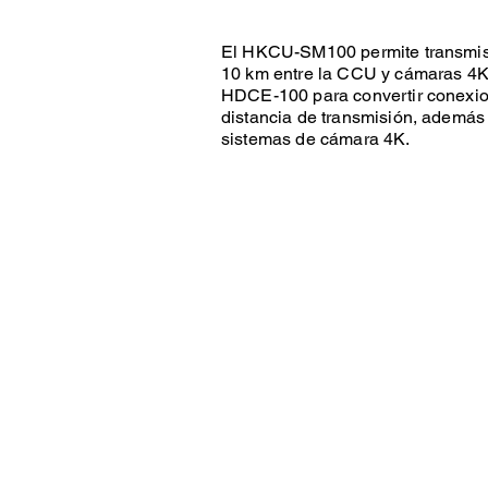
El HKCU-SM100 permite transmis
10 km entre la CCU y cámaras 4K
HDCE-100 para convertir conexi
distancia de transmisión, además
sistemas de cámara 4K.