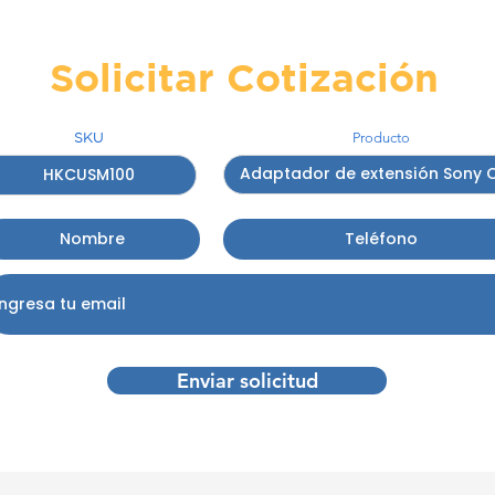
Solicitar Cotización
SKU
Producto
Enviar solicitud