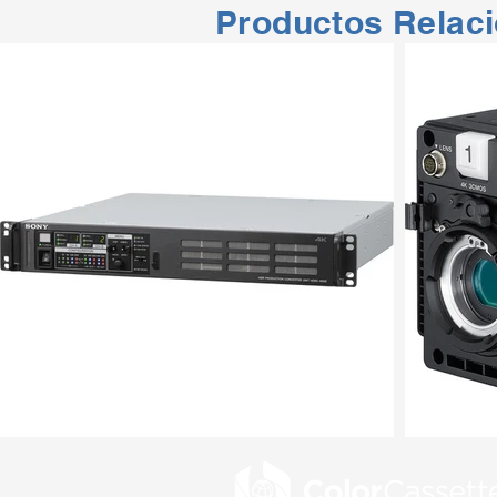
Productos Relac