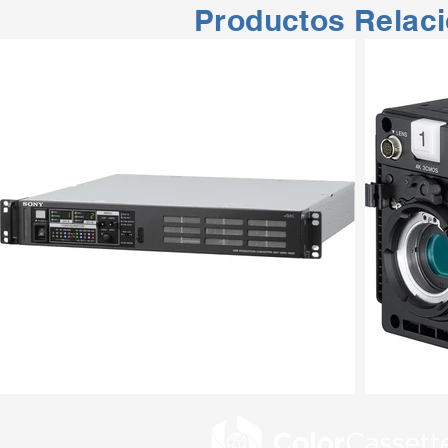
Productos Relac