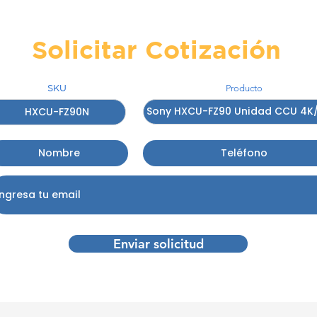
Solicitar Cotización
SKU
Producto
Enviar solicitud