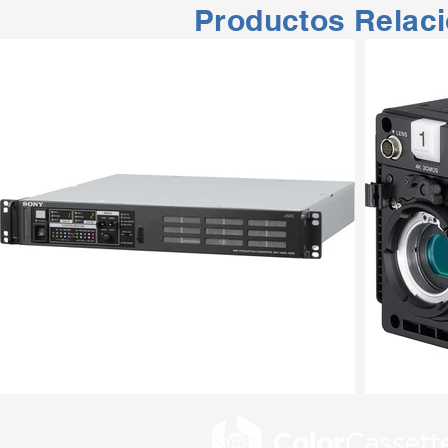
Productos Relac