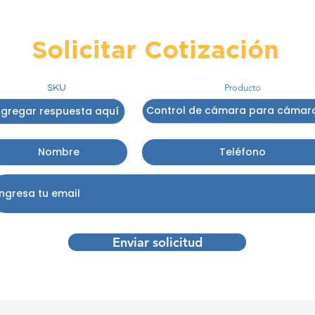
Solicitar Cotización
SKU
Producto
Enviar solicitud