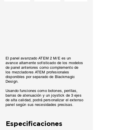
El panel avanzado ATEM 2 M/E es un
avance altamente sofisticado de los modelos
de panel anteriores como complemento de
los mezcladores ATEM profesionales
disponibles por separado de Blackmagic
Design.
Usando funciones como botones, perillas,
barras de atenuación y un joystick de 3 ejes
de alta calidad, podrá personalizar el extenso
panel según sus necesidades precisas.
Especificaciones