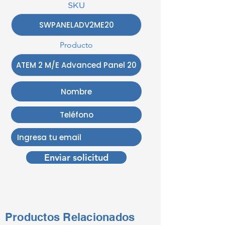
SKU
Producto
Enviar solicitud
Productos Relacionados