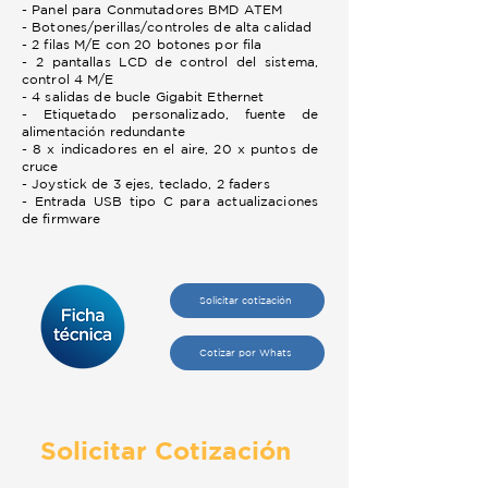
- Panel para Conmutadores BMD ATEM
- Botones/perillas/controles de alta calidad
- 2 filas M/E con 20 botones por fila
- 2 pantallas LCD de control del sistema,
control 4 M/E
- 4 salidas de bucle Gigabit Ethernet
- Etiquetado personalizado, fuente de
alimentación redundante
- 8 x indicadores en el aire, 20 x puntos de
cruce
- Joystick de 3 ejes, teclado, 2 faders
- Entrada USB tipo C para actualizaciones
de firmware
Solicitar cotización
Cotizar por Whats
Solicitar Cotización