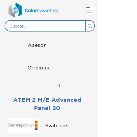
Asesor
Oficinas
ATEM 2 M/E Advanced
Panel 20
Switchers