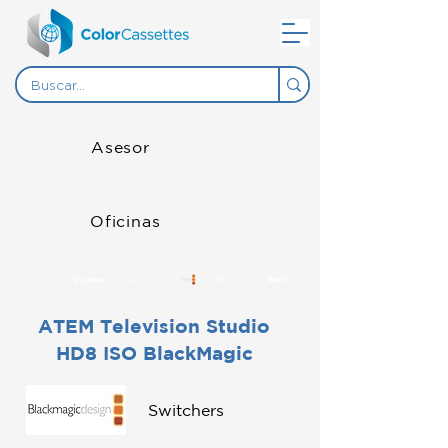
Asesor
Oficinas
ATEM Television Studio
HD8 ISO BlackMagic
Switchers