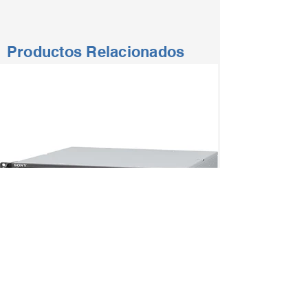
Productos Relacionados
CON MÁS DE 50 AÑOS