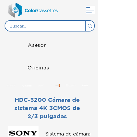
Asesor
Oficinas
HDC-3200 Cámara de
sistema 4K 3CMOS de
2/3 pulgadas
Sistema de cámara