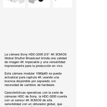
La cámara Sony HDC-3200 2/3" 4K 3CMOS
Global Shutter Broadcast brinda una calidad
de imagen 4K impecable y una versatilidad
impresionante para la producción en vivo.
Esta cámara modular 1080p60 se puede
actualizar para captura 4K usando una
licencia disponible por separado, sin
necesidad de cambios de hardware.
Características operativas con la serie de
cámaras HDC de Sony, la HDC-3200 cuenta
con un sensor 4K 3CMOS de alta
sensibilidad con un obturador global, que