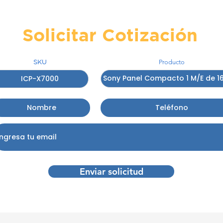
Solicitar Cotización
SKU
Producto
Enviar solicitud