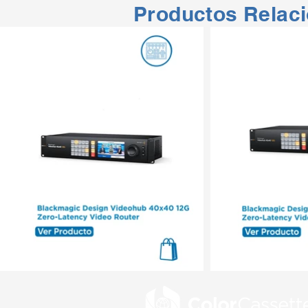
Productos Relac