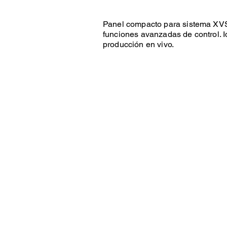
Panel compacto para sistema XV
funciones avanzadas de control. I
producción en vivo.