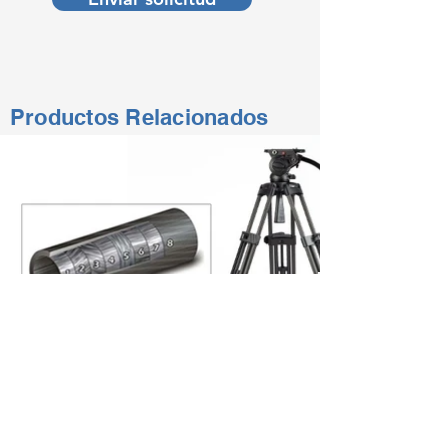
Productos Relacionados