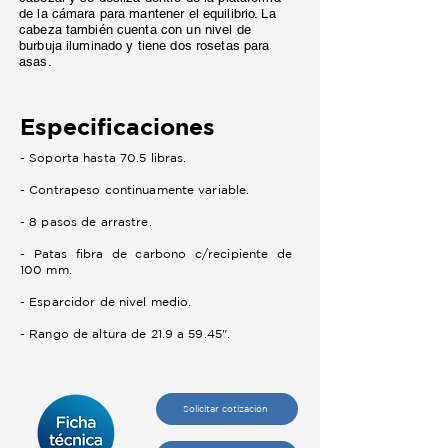
de la cámara para mantener el equilibrio. La
cabeza también cuenta con un nivel de
burbuja iluminado y tiene dos rosetas para
asas.
Especificaciones
- Soporta hasta 70.5 libras.
- Contrapeso continuamente variable.
- 8 pasos de arrastre.
- Patas fibra de carbono c/recipiente de
100 mm.
- Esparcidor de nivel medio.
- Rango de altura de 21.9 a 59.45".
Solicitar cotización