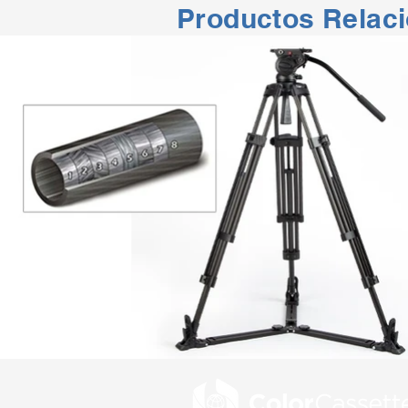
Productos Relac