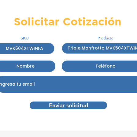
Solicitar Cotización
SKU
Producto
Enviar solicitud