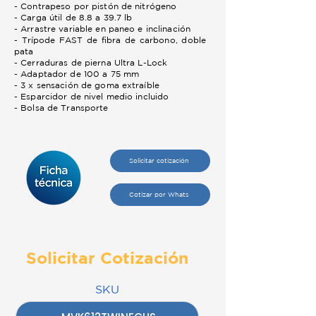
- Contrapeso por pistón de nitrógeno
- Carga útil de 8.8 a 39.7 lb
- Arrastre variable en paneo e inclinación
- Trípode FAST de fibra de carbono, doble
pata
- Cerraduras de pierna Ultra L-Lock
- Adaptador de 100 a 75 mm
- 3 x sensación de goma extraíble
- Esparcidor de nivel medio incluido
- Bolsa de Transporte
Solicitar cotización
Cotizar por Whats
Solicitar Cotización
SKU