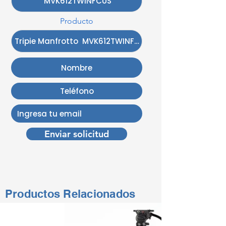
Producto
Enviar solicitud
Productos Relacionados