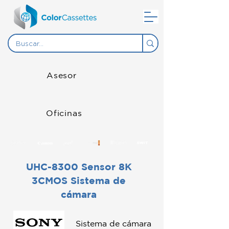
Asesor
Oficinas
UHC-8300 Sensor 8K
3CMOS Sistema de
cámara
Sistema de cámara