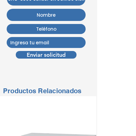
Enviar solicitud
Productos Relacionados