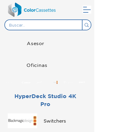
Asesor
Oficinas
HyperDeck Studio 4K
Pro
Switchers