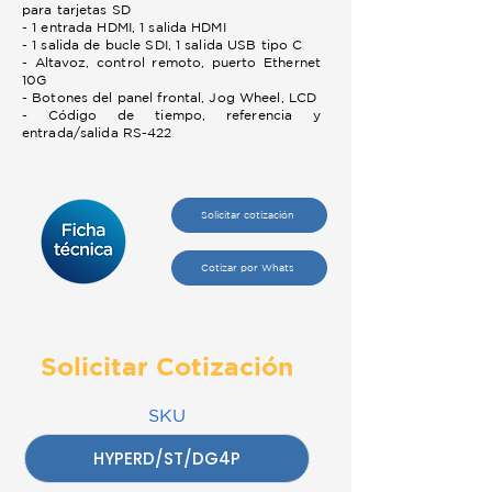
para tarjetas SD
- 1 entrada HDMI, 1 salida HDMI
- 1 salida de bucle SDI, 1 salida USB tipo C
- Altavoz, control remoto, puerto Ethernet
10G
- Botones del panel frontal, Jog Wheel, LCD
- Código de tiempo, referencia y
entrada/salida RS-422
Solicitar cotización
Cotizar por Whats
Solicitar Cotización
SKU