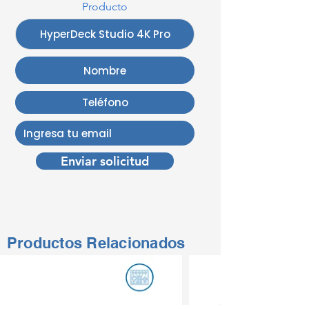
Producto
Enviar solicitud
Productos Relacionados