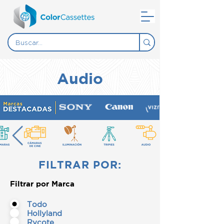
Audio
FILTRAR POR:
Filtrar por Marca
Todo
Hollyland
Rycote